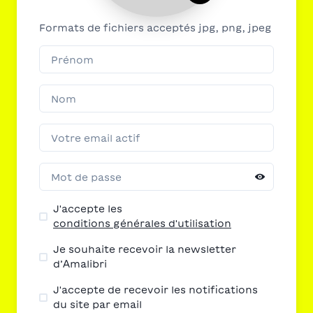
Formats de fichiers acceptés jpg, png, jpeg
J'accepte les
conditions générales d'utilisation
Je souhaite recevoir la newsletter
d’Amalibri
J'accepte de recevoir les notifications
du site par email